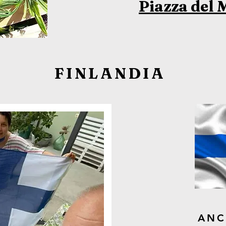
Piazza del 
FINLANDIA
ANC