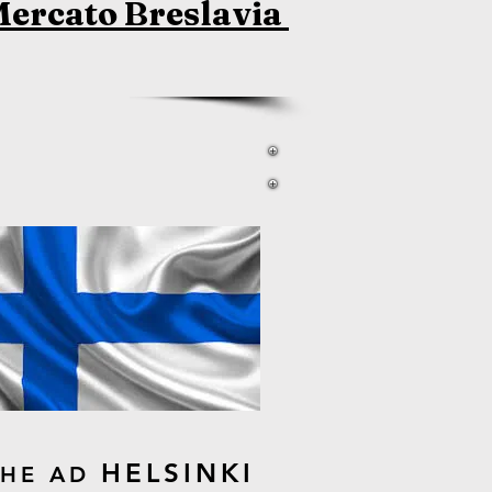
Mercato Breslavia
HELSINKI
HE AD