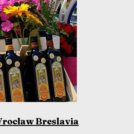
rocław Breslavia