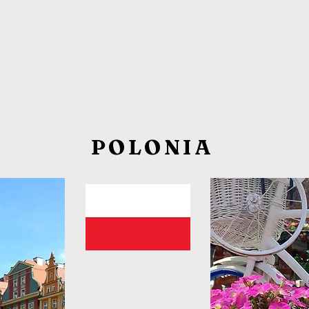
POLONIA