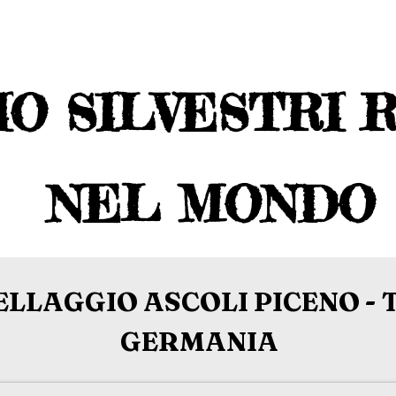
IO SILVESTRI 
NEL MONDO
LLAGGIO ASCOLI PICENO - 
GERMANIA