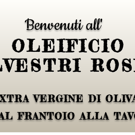
Benvenuti all'
OLEIFICIO
LVESTRI ROS
XTRA VERGINE DI OLIVA
AL FRANTOIO ALLA TA