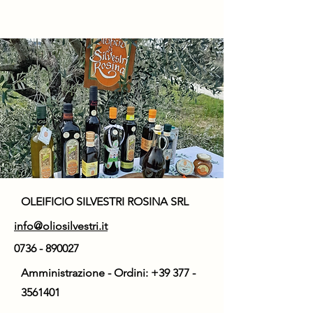
OLEIFICIO SILVESTRI ROSINA SRL
info@oliosilvestri.it
0736 - 890027
Amministrazione - Ordini:
+39 377 -
3561401