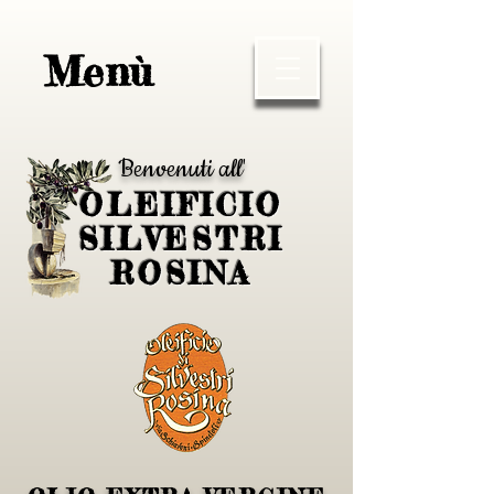
Menù
Benvenuti all'
OLEIFICIO
SILVESTRI
ROSINA