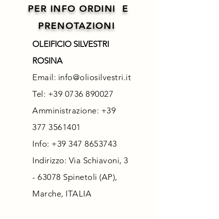
PER INFO ORDINI E
PRENOTAZIONI
OLEIFICIO SILVESTRI
ROSINA
Email:
info@oliosilvestri.it
Tel:
+39 0736 890027
Amministrazione: +39
377 3561401
Info:
+39 347 8653743
Indirizzo: Via Schiavoni, 3
- 63078 Spinetoli (AP),
Marche, ITALIA