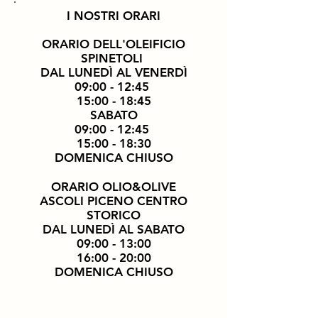
I NOSTRI ORARI
ORARIO DELL'OLEIFICIO
SPINETOLI
DAL LUNEDÌ AL VENERDÌ
09:00 - 12:45
15:00 - 18:45
SABATO
09:00 - 12:45
15:00 - 18:30
DOMENICA CHIUSO
ORARIO OLIO&OLIVE
ASCOLI PICENO CENTRO
STORICO
DAL LUNEDÌ AL SABATO
09:00 - 13:00
16:00 - 20:00
DOMENICA CHIUSO