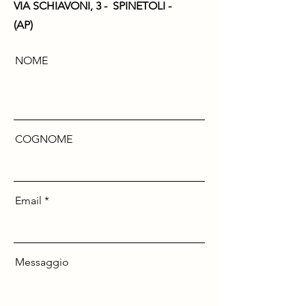
VIA SCHIAVONI, 3 - SPINETOLI -
(AP)
NOME
COGNOME
Email
Messaggio