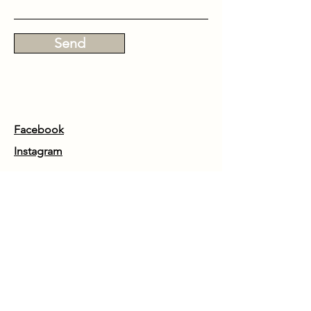
Send
Facebook
Instagram
DOVE SIAMO