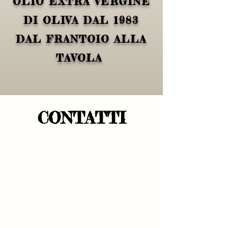
OLIO EXTRA VERGINE
DI OLIVA DAL 1983
DAL FRANTOIO ALLA
TAVOLA
CONTATTI