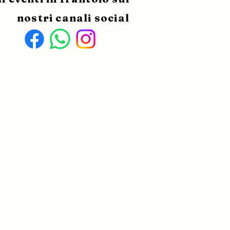
nostri canali social