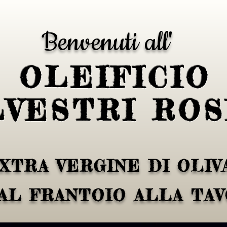
Benvenuti all'
OLEIFICIO
LVESTRI ROS
XTRA VERGINE DI OLIVA
AL FRANTOIO ALLA TA