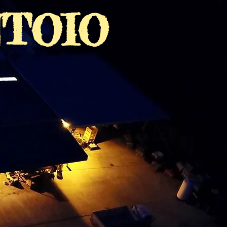
NTOIO