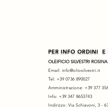
PER INFO ORDINI E
OLEIFICIO SILVESTRI ROSIN
Email:
info@oliosilvestri.it
Tel: +39 0736 890027
Amministrazione: +39 377 35
Info: +39 347 8653743
Indirizzo: Via Schiavoni, 3 - 6