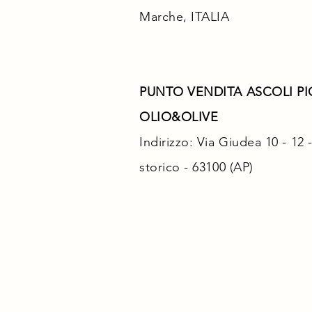
Marche, ITALIA
PUNTO VENDITA ASCOLI P
OLIO&OLIVE
Indirizzo: Via Giudea 10 - 12
storico - 63100 (AP)