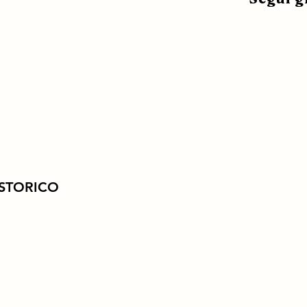
 STORICO