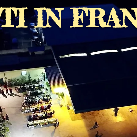
TI IN FRA