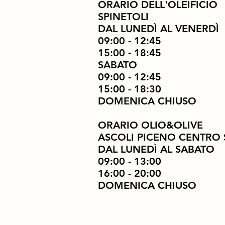
ORARIO DELL'OLEIFICIO
SPINETOLI
DAL LUNEDÌ AL VENERDÌ
09:00 - 12:45
15:00 - 18:45
SABATO
09:00 - 12:45
15:00 - 18:30
DOMENICA CHIUSO
ORARIO OLIO&OLIVE
ASCOLI PICENO CENTRO
DAL LUNEDÌ AL SABATO
09:00 - 13:00
16:00 - 20:00
DOMENICA CHIUSO