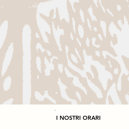
I NOSTRI ORARI