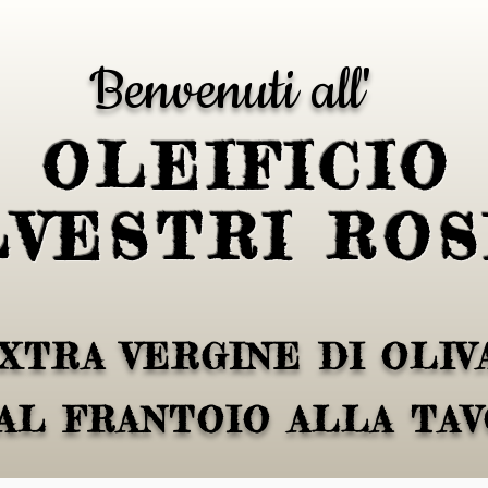
Benvenuti all'
OLEIFICIO
LVESTRI ROS
XTRA VERGINE DI OLIVA
AL FRANTOIO ALLA TA