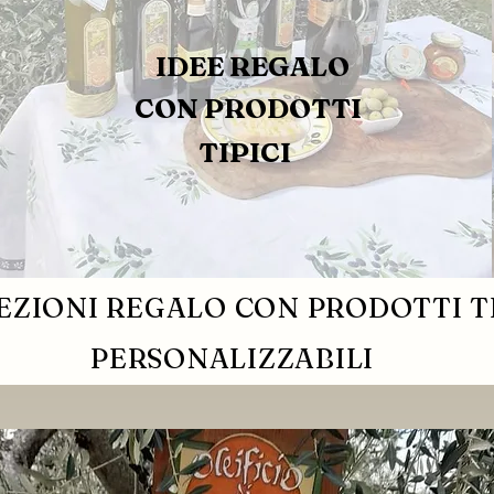
IDEE REGALO
CON PRODOTTI
TIPICI
ZIONI REGALO CON PRODOTTI TI
PERSONALIZZABILI