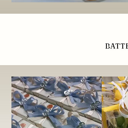
BATTE