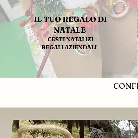
IL TUO REGALO DI
NATALE
CESTI NATALIZI
REGALI AZIENDALI
CONFE