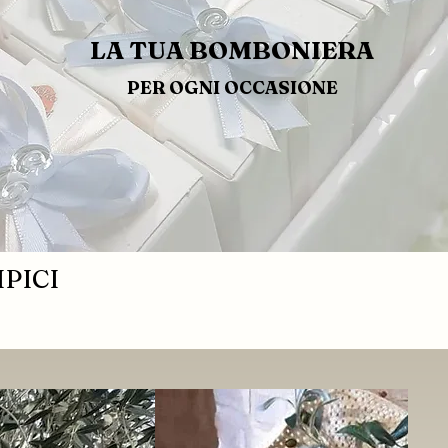
LA TUA BOMBONIERA
PER OGNI OCCASIONE
PICI