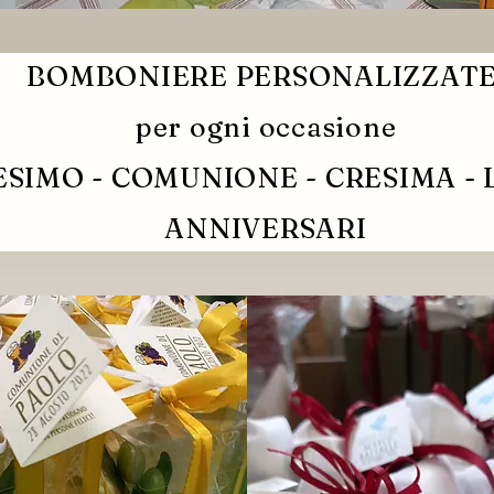
BOMBONIERE PERSONALIZZAT
per ogni occasione
SIMO - COMUNIONE - CRESIMA - 
ANNIVERSARI