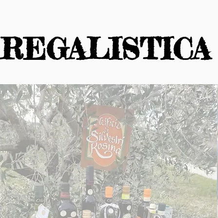
REGALISTIC