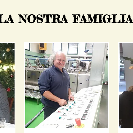
LA NOSTRA FAMIGLI