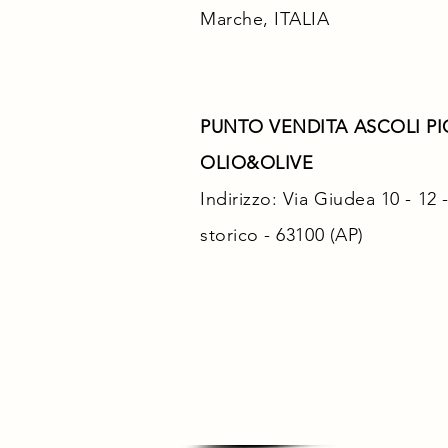
Marche, ITALIA
PUNTO VENDITA ASCOLI P
OLIO&OLIVE
Indirizzo: Via Giudea 10 - 12
storico - 63100 (AP)