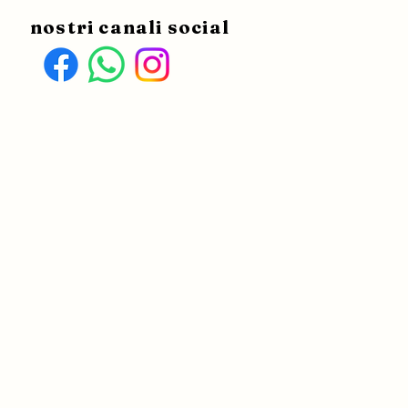
nostri canali social