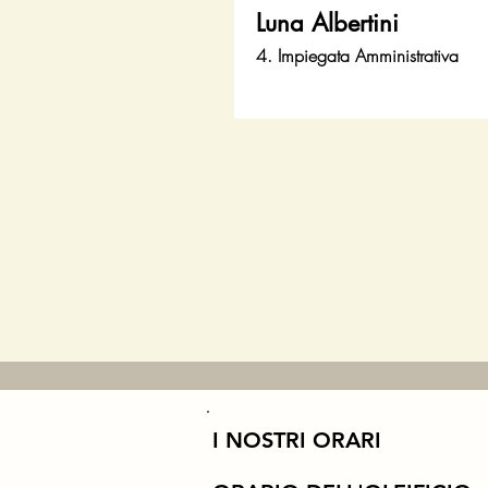
Luna Albertini
4. Impiegata Amministrativa
I NOSTRI ORARI