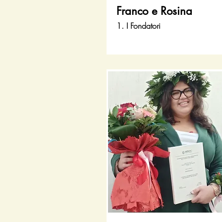
Franco e Rosina
1. I Fondatori