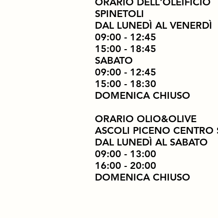
ORARIO DELL'OLEIFICIO
SPINETOLI
DAL LUNEDÌ AL VENERDÌ
09:00 - 12:45
15:00 - 18:45
SABATO
09:00 - 12:45
15:00 - 18:30
DOMENICA CHIUSO
ORARIO OLIO&OLIVE
ASCOLI PICENO CENTRO
DAL LUNEDÌ AL SABATO
09:00 - 13:00
16:00 - 20:00
DOMENICA CHIUSO