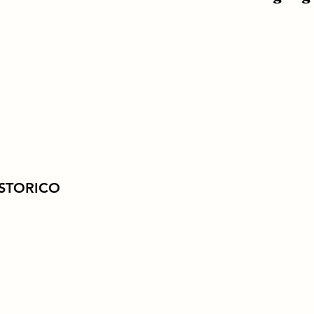
 STORICO