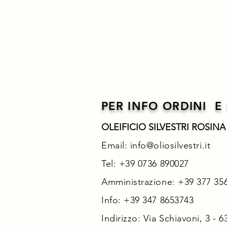
PER INFO ORDINI E
OLEIFICIO SILVESTRI ROSIN
Email:
info@oliosilvestri.it
Tel: +39 0736 890027
Amministrazione: +39 377 35
Info: +39 347 8653743
Indirizzo: Via Schiavoni, 3 - 6