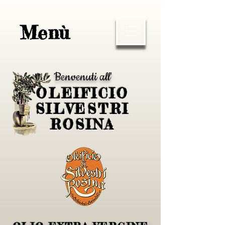
Menù
Benvenuti all'
OLEIFICIO
SILVESTRI
ROSINA