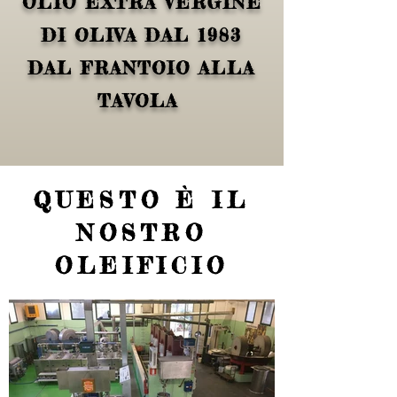
OLIO EXTRA VERGINE
DI OLIVA DAL 1983
DAL FRANTOIO ALLA
TAVOLA
QUESTO È IL
NOSTRO
OLEIFICIO