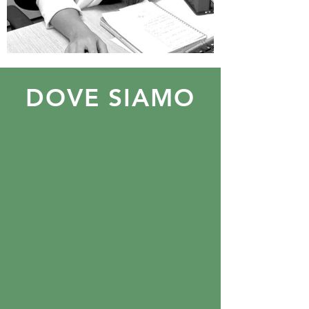
DOVE SIAMO