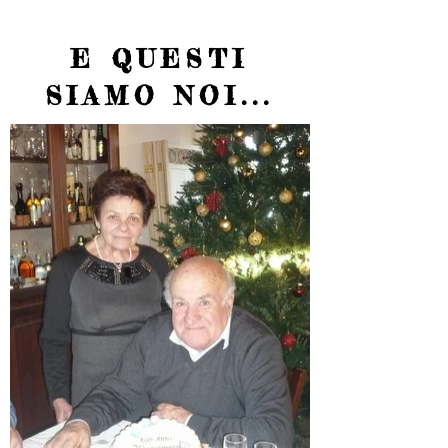
E QUESTI
SIAMO NOI...