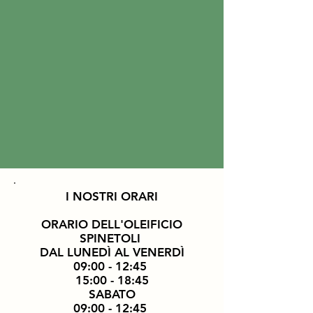
I NOSTRI ORARI
ORARIO DELL'OLEIFICIO
SPINETOLI
DAL LUNEDÌ AL VENERDÌ
09:00 - 12:45
15:00 - 18:45
SABATO
09:00 - 12:45