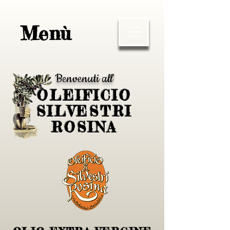
Menù
Benvenuti all'
OLEIFICIO
SILVESTRI
ROSINA