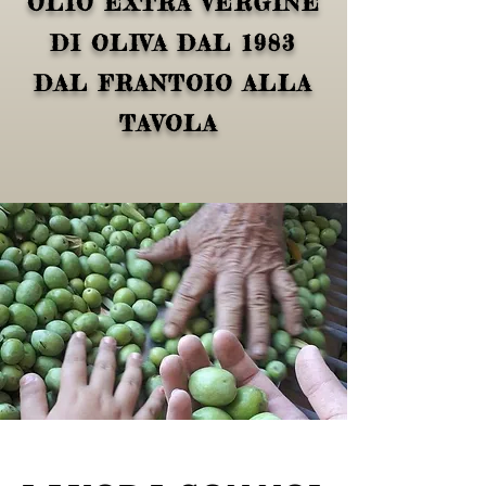
OLIO EXTRA VERGINE
DI OLIVA DAL 1983
DAL FRANTOIO ALLA
TAVOLA