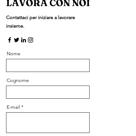
LAVORA CON NOI
Contattaci per iniziare a lavorare
insieme.
Nome
Cognome
E-mail