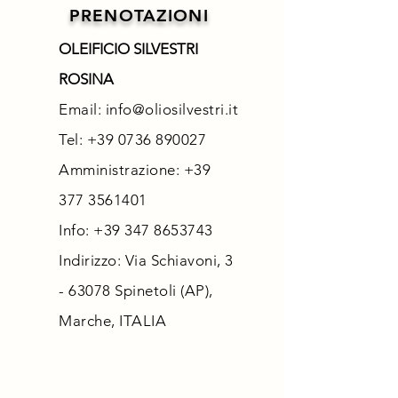
PRENOTAZIONI
OLEIFICIO SILVESTRI
ROSINA
Email:
info@oliosilvestri.it
Tel:
+39 0736 890027
Amministrazione: +39
377 3561401
Info:
+39 347 8653743
Indirizzo: Via Schiavoni, 3
- 63078 Spinetoli (AP),
Marche, ITALIA