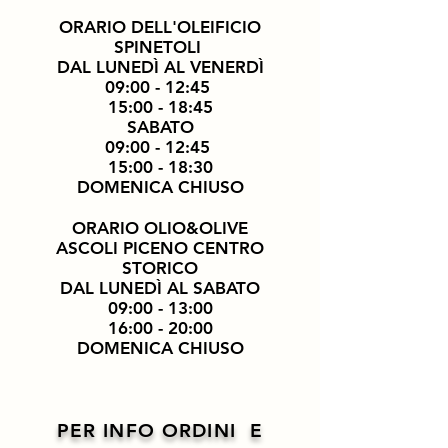
ORARIO DELL'OLEIFICIO
SPINETOLI
DAL LUNEDÌ AL VENERDÌ
09:00 - 12:45
15:00 - 18:45
SABATO
09:00 - 12:45
15:00 - 18:30
DOMENICA CHIUSO
ORARIO OLIO&OLIVE
ASCOLI PICENO CENTRO
STORICO
DAL LUNEDÌ AL SABATO
09:00 - 13:00
16:00 - 20:00
DOMENICA CHIUSO
PER INFO ORDINI E