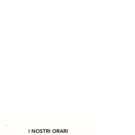
I NOSTRI ORARI